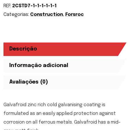
REF:
2CSTD7-1-1-1-1-1-1
Categorias:
Construction
,
Forsroc
Descrição
Informação adicional
Avaliações (0)
Galvafroid zinc rich cold galvanising coating is
formulated as an easily applied protection against
corrosion on all ferrous metals. Galvafroid has a mid-