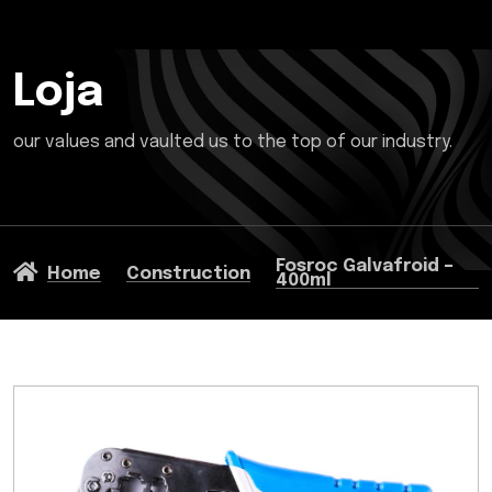
Loja
our values and vaulted us to the top of our industry.
Fosroc Galvafroid –
Home
Construction
400ml