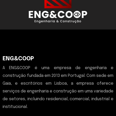
ENG&COOP
A ENG&COOP é uma empresa de engenharia e
construção fundada em 2013 em Portugal. Com sede em
Gaia, e escritórios em Lisboa, a empresa oferece
serviços de engenharia e construção em uma variedade
de setores, incluindo residencial, comercial, industrial e
institucional.