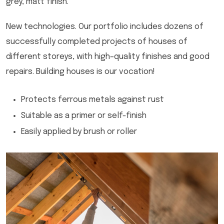
grey, matt finish.
New technologies. Our portfolio includes dozens of
successfully completed projects of houses of
different storeys, with high–quality finishes and good
repairs. Building houses is our vocation!
Protects ferrous metals against rust
Suitable as a primer or self-finish
Easily applied by brush or roller