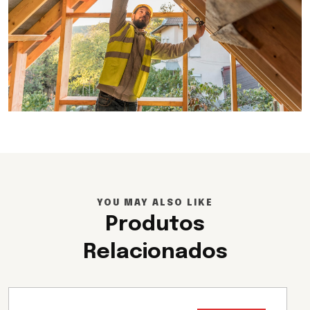
YOU MAY ALSO LIKE
Produtos
Relacionados