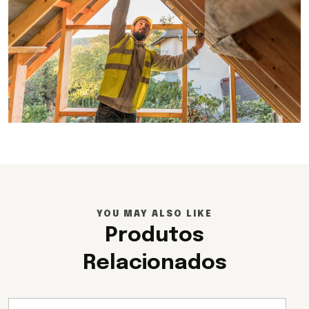
YOU MAY ALSO LIKE
Produtos
Relacionados