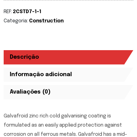
REF:
2CSTD7-1-1
Categoria:
Construction
Descrição
Informação adicional
Avaliações (0)
Galvafroid zinc rich cold galvanising coating is
formulated as an easily applied protection against
corrosion on all ferrous metals. Galvafroid has a mid-