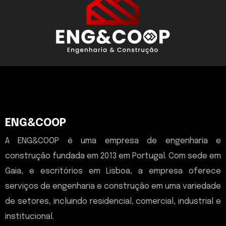
ENG&COOP
A ENG&COOP é uma empresa de engenharia e
construção fundada em 2013 em Portugal. Com sede em
Gaia, e escritórios em Lisboa, a empresa oferece
serviços de engenharia e construção em uma variedade
de setores, incluindo residencial, comercial, industrial e
institucional.