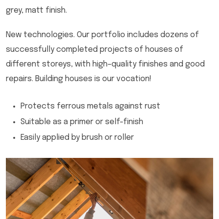
grey, matt finish.
New technologies. Our portfolio includes dozens of
successfully completed projects of houses of
different storeys, with high–quality finishes and good
repairs. Building houses is our vocation!
Protects ferrous metals against rust
Suitable as a primer or self-finish
Easily applied by brush or roller