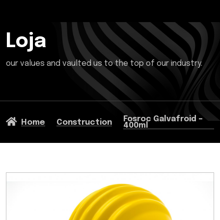
Loja
our values and vaulted us to the top of our industry.
Fosroc Galvafroid –
Home
Construction
400ml