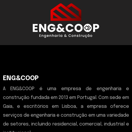
ENG&COOP
A ENG&COOP é uma empresa de engenharia e
construção fundada em 2013 em Portugal. Com sede em
Gaia, e escritórios em Lisboa, a empresa oferece
serviços de engenharia e construção em uma variedade
de setores, incluindo residencial, comercial, industrial e