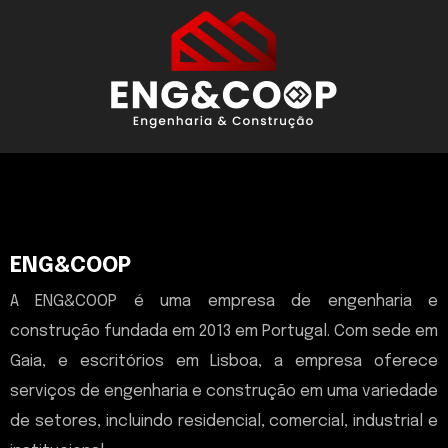
ENG&COOP
A ENG&COOP é uma empresa de engenharia e
construção fundada em 2013 em Portugal. Com sede em
Gaia, e escritórios em Lisboa, a empresa oferece
serviços de engenharia e construção em uma variedade
de setores, incluindo residencial, comercial, industrial e