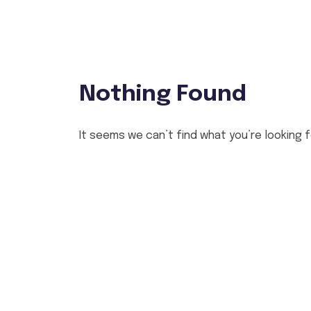
Nothing Found
It seems we can’t find what you’re looking f