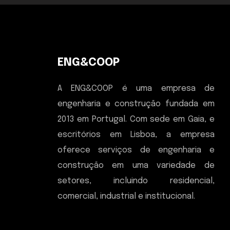
ENG&COOP
A ENG&COOP é uma empresa de
engenharia e construção fundada em
2013 em Portugal. Com sede em Gaia, e
escritórios em Lisboa, a empresa
oferece serviços de engenharia e
construção em uma variedade de
setores, incluindo residencial,
comercial, industrial e institucional.