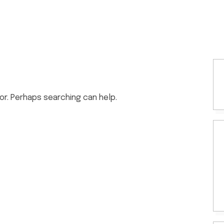
or. Perhaps searching can help.