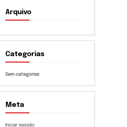
Arquivo
Categorias
Sem categorias
Meta
Iniciar sessão