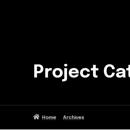
Project Ca
Home
Archives