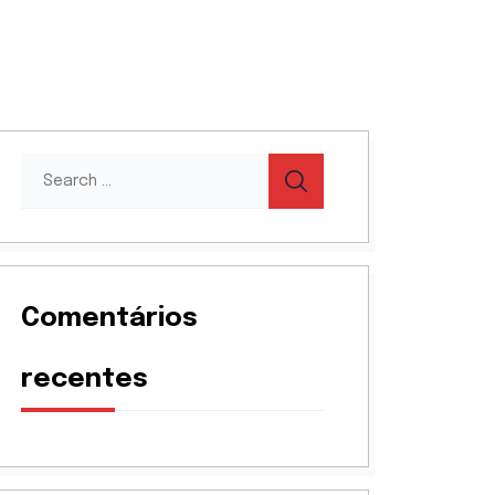
Comentários
recentes