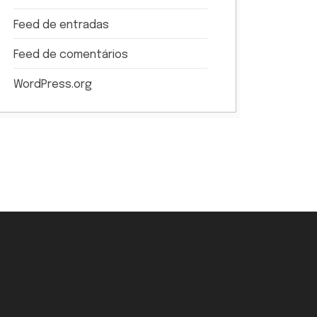
Feed de entradas
Feed de comentários
WordPress.org