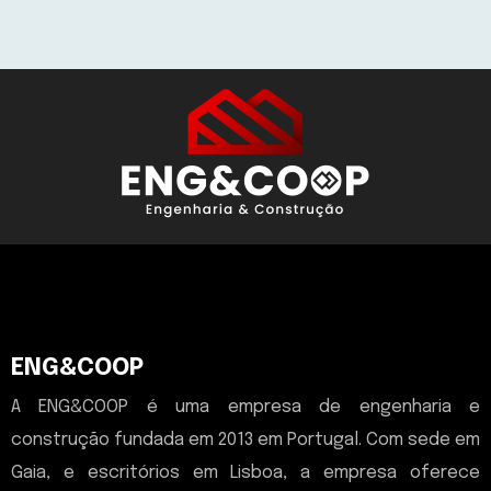
ENG&COOP
A ENG&COOP é uma empresa de engenharia e
construção fundada em 2013 em Portugal. Com sede em
Gaia, e escritórios em Lisboa, a empresa oferece