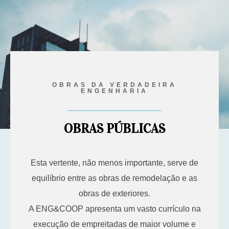
OBRAS DA VERDADEIRA
ENGENHARIA
OBRAS PÚBLICAS
Esta vertente, não menos importante, serve de
equilíbrio entre as obras de remodelação e as
obras de exteriores.
A ENG&COOP apresenta um vasto currículo na
execução de empreitadas de maior volume e