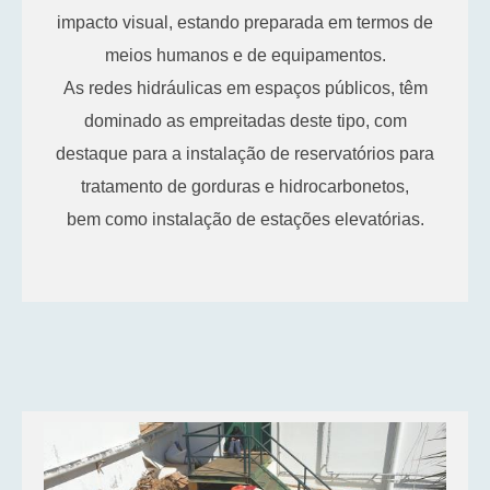
impacto visual, estando preparada em termos de
meios humanos e de equipamentos.
As redes hidráulicas em espaços públicos, têm
dominado as empreitadas deste tipo, com
destaque para a instalação de reservatórios para
tratamento de gorduras e hidrocarbonetos,
bem como instalação de estações elevatórias.